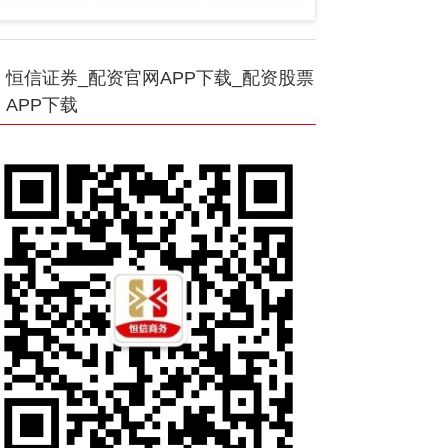
恒信证券_配资官网APP下载_配资股票
APP下载