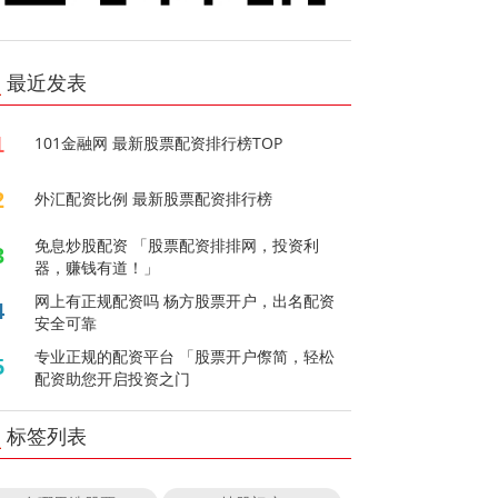
最近发表
1
101金融网 最新股票配资排行榜TOP
2
外汇配资比例 最新股票配资排行榜
免息炒股配资 「股票配资排排网，投资利
3
器，赚钱有道！」
网上有正规配资吗 杨方股票开户，出名配资
4
安全可靠
专业正规的配资平台 「股票开户傺简，轻松
5
配资助您开启投资之门
标签列表