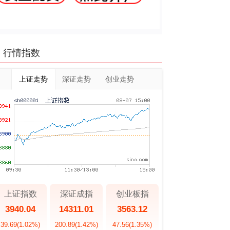
行情指数
上证走势
深证走势
创业走势
上证指数
深证成指
创业板指
3940.04
14311.01
3563.12
39.69
(1.02%)
200.89
(1.42%)
47.56
(1.35%)