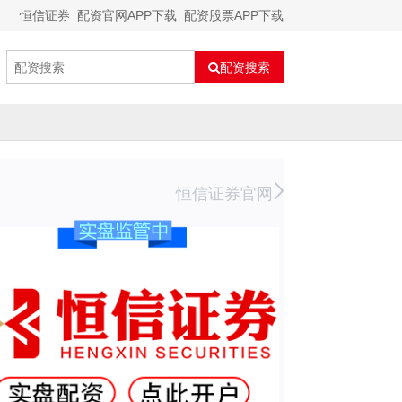
恒信证券_配资官网APP下载_配资股票APP下载
配资搜索
恒信证券官网