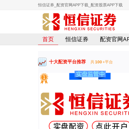
恒信证券_配资官网APP下载_配资股票APP下载
首页
恒信证券
配资官网A
十大配资平台推荐
共
100
+平台