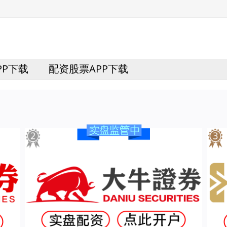
PP下载
配资股票APP下载