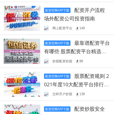
配资开户流程
配资官网APP下载
场外配资公司投资指南
网上配资平台
149
最靠谱配资平台
配资官网APP下载
有哪些 股票配资平台精选推
荐
炒股配资炒股
88
股票配资规则 2
配资官网APP下载
021年度10大配资平台排行榜
揭晓TOP10
怎样开户炒股
138
配资炒股安全
配资官网APP下载