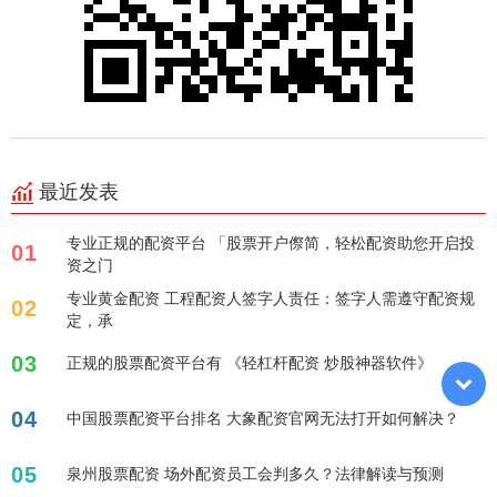
最近发表
专业正规的配资平台 「股票开户傺简，轻松配资助您开启投
01
资之门
专业黄金配资 工程配资人签字人责任：签字人需遵守配资规
02
定，承
03
正规的股票配资平台有 《轻杠杆配资 炒股神器软件》
04
中国股票配资平台排名 大象配资官网无法打开如何解决？
05
泉州股票配资 场外配资员工会判多久？法律解读与预测