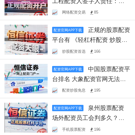
工程配资人签字人责任：签
字人需遵守配资规定，承担
网络配资交易
85
相应责任。
正规的股票配资
配资官网APP下载
平台有 《轻杠杆配资 炒股神
器软件》
炒股配资首选
166
中国股票配资平
配资官网APP下载
台排名 大象配资官网无法打
开如何解决？
配资炒股免息
195
泉州股票配资
配资官网APP下载
场外配资员工会判多久？法
律解读与预测
手机股票配资
196