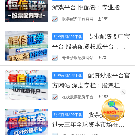
游戏平台 悦配资：专业股票
配资平台，助您轻松盈利
股票配资平台官网
199
专业配资要申宝
配资官网APP下载
平台 股票配资权威平台，助
您把握投资先机！
专业炒股配资网站
73
配资炒股平台官
配资官网APP下载
方网站 深度专栏：股票杠杆
在境内外股市的产品设计实
在线股票配资平台
153
战经验
股票交易时间
配资官网APP下载
过去三年全球资本市场在指
数反复拉锯阶段背景下中配