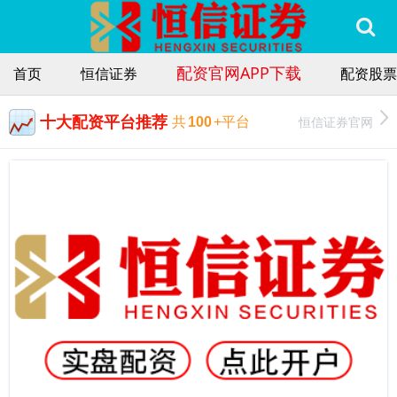
配资官网APP下载
首页
恒信证券
配资股票
十大配资平台推荐
恒信证券官网
共
100
+平台