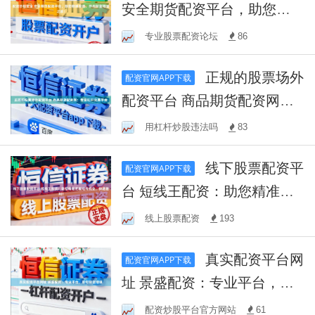
安全期货配资平台，助您稳
健投资，开启财富增值之
专业股票配资论坛
86
旅！
正规的股票场外
配资官网APP下载
配资平台 商品期货配资网：
专业杠杆交易平台
用杠杆炒股违法吗
83
线下股票配资平
配资官网APP下载
台 短线王配资：助您精准把
握短线机会，快速盈利！
线上股票配资
193
真实配资平台网
配资官网APP下载
址 景盛配资：专业平台，助
您财富增值
配资炒股平台官方网站
61