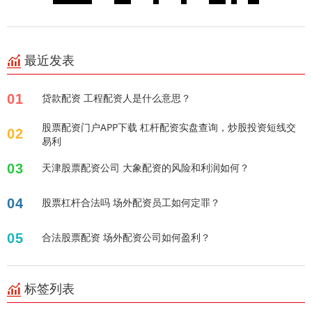
最近发表
01
贷款配资 工程配资人是什么意思？
股票配资门户APP下载 杠杆配资实盘查询，炒股投资短线交
02
易利
03
天津股票配资公司 大象配资的风险和利润如何？
04
股票杠杆合法吗 场外配资员工如何定罪？
05
合法股票配资 场外配资公司如何盈利？
标签列表