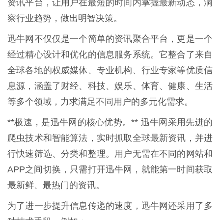
资讯平台，让用户在最短的时间内掌握最新动态，洞
察行业趋势，做出明智决策。
迅牛网不仅仅是一个简单的资讯聚合平台，更是一个
经过精心设计和优化的信息服务系统。它整合了来自
全球各地的权威媒体、专业机构、行业专家等优质信
息源，涵盖了财经、科技、娱乐、体育、健康、生活
等多个领域，力求满足不同用户的多元化需求。
**极速，是迅牛网的核心优势。** 迅牛网采用先进的
爬虫技术和智能算法，实时抓取全球最新资讯，并进
行快速筛选、分类和整理。用户无需在不同的网站和
APP之间切换，只需打开迅牛网，就能第一时间获取
最新鲜、最热门的资讯。
为了进一步提升信息传递的速度，迅牛网还采用了多