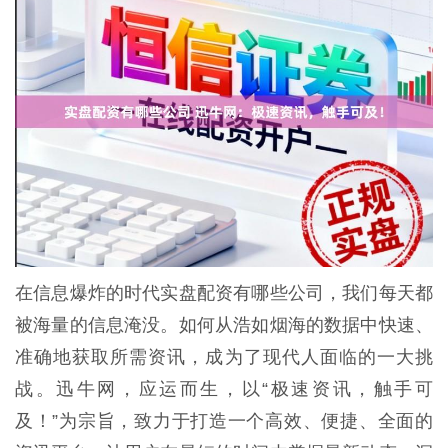
在信息爆炸的时代实盘配资有哪些公司，我们每天都
被海量的信息淹没。如何从浩如烟海的数据中快速、
准确地获取所需资讯，成为了现代人面临的一大挑
战。迅牛网，应运而生，以“极速资讯，触手可
及！”为宗旨，致力于打造一个高效、便捷、全面的