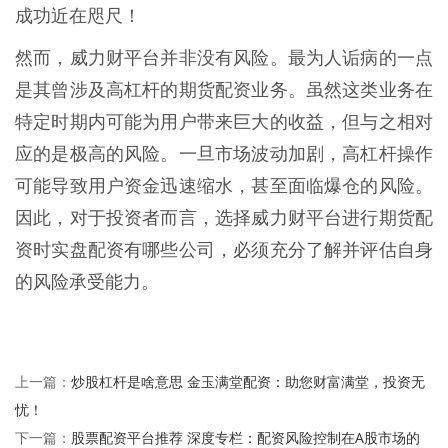
成功近在咫尺！
然而，威力财平台并非没有风险。最为人诟病的一点
是其曾涉及高杠杆的期货配资业务。虽然这类业务在
特定时期内可能为用户带来巨大的收益，但与之相对
应的是极高的风险。一旦市场波动加剧，高杠杆操作
可能导致用户资金迅速缩水，甚至面临爆仓的风险。
因此，对于投资者而言，选择威力财平台进行期货配
资时实盘配资有哪些公司，必须充分了解并评估自身
的风险承受能力。
炒股杠杆是啥意思 金玉满堂配资：助您财富满堂，投资无
上一篇：
忧！
股票配资平台推荐 深度专栏：配资风险控制在A股市场的
下一篇：