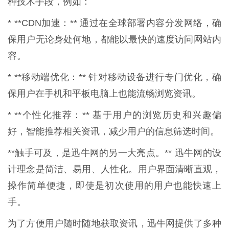
种技术手段，例如：
* **CDN加速：** 通过在全球部署内容分发网络，确
保用户无论身处何地，都能以最快的速度访问网站内
容。
* **移动端优化：** 针对移动设备进行专门优化，确
保用户在手机和平板电脑上也能流畅浏览资讯。
* **个性化推荐：** 基于用户的浏览历史和兴趣偏
好，智能推荐相关资讯，减少用户的信息筛选时间。
**触手可及，是迅牛网的另一大亮点。** 迅牛网的设
计理念是简洁、易用、人性化。用户界面清晰直观，
操作简单便捷，即使是初次使用的用户也能快速上
手。
为了方便用户随时随地获取资讯，迅牛网提供了多种