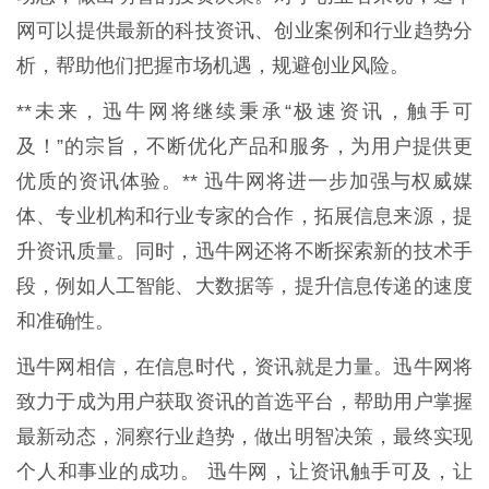
网可以提供最新的科技资讯、创业案例和行业趋势分
析，帮助他们把握市场机遇，规避创业风险。
**未来，迅牛网将继续秉承“极速资讯，触手可
及！”的宗旨，不断优化产品和服务，为用户提供更
优质的资讯体验。** 迅牛网将进一步加强与权威媒
体、专业机构和行业专家的合作，拓展信息来源，提
升资讯质量。同时，迅牛网还将不断探索新的技术手
段，例如人工智能、大数据等，提升信息传递的速度
和准确性。
迅牛网相信，在信息时代，资讯就是力量。迅牛网将
致力于成为用户获取资讯的首选平台，帮助用户掌握
最新动态，洞察行业趋势，做出明智决策，最终实现
个人和事业的成功。 迅牛网，让资讯触手可及，让