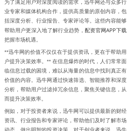
为了满足用户对深度阅读的需求，迅牛网还与众多行
业专家和媒体机构合作，提供高质量的原创内容，包
括深度分析、行业报告、专家评论等。这些内容能够
配资官网APP下载
帮助用户更深入地了解行业趋势，
把握市场机遇。
**迅牛网的价值不仅仅在于提供资讯，更在于帮助用
户提升决策效率。** 在信息爆炸的时代，人们常常面
临信息过载的困境，难以从海量的信息中找到真正有
价值的内容。迅牛网通过快速筛选、智能推荐和深度
分析，帮助用户过滤掉冗余信息，聚焦关键信息，从
而提升决策效率。
例如，对于投资者来说，迅牛网可以提供最新的财经
资讯、行业报告和专家评论，帮助他们及时了解市场
动态，做出明智的投资决策。对于创业者来说，迅牛