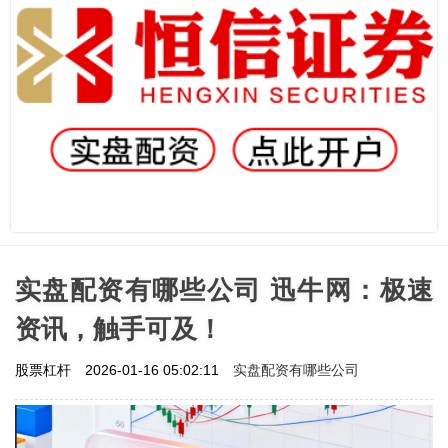
实盘配资有哪些公司 迅牛网：极速
资讯，触手可及！
实盘配资有哪些公司
股票杠杆
2026-01-16 05:02:11