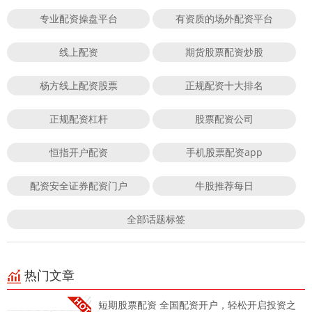
专业配资操盘平台
有资质的场外配资平台
线上配资
期货股票配资炒股
杨方线上配资股票
正规配资十大排名
正规配资杠杆
股票配资公司
恒指开户配资
手机股票配资app
配资安全证券配资门户
牛股推荐每日
全部话题标签
热门文章
短期股票配资 全国配资开户，轻松开启投资之