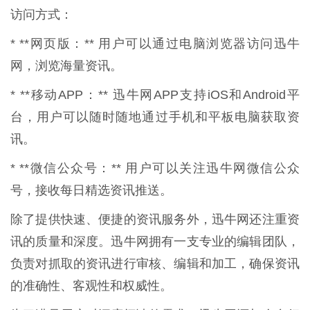
访问方式：
* **网页版：** 用户可以通过电脑浏览器访问迅牛
网，浏览海量资讯。
* **移动APP：** 迅牛网APP支持iOS和Android平
台，用户可以随时随地通过手机和平板电脑获取资
讯。
* **微信公众号：** 用户可以关注迅牛网微信公众
号，接收每日精选资讯推送。
除了提供快速、便捷的资讯服务外，迅牛网还注重资
讯的质量和深度。迅牛网拥有一支专业的编辑团队，
负责对抓取的资讯进行审核、编辑和加工，确保资讯
的准确性、客观性和权威性。