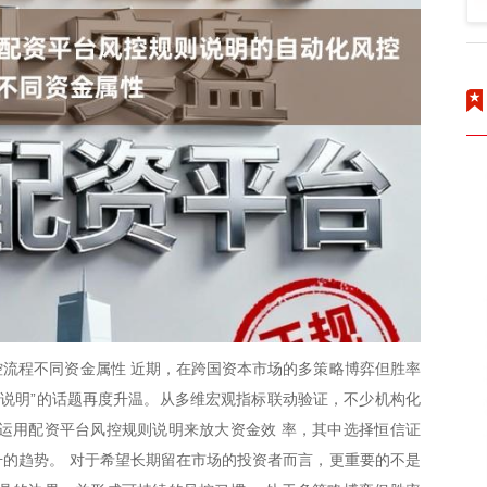
流程不同资金属性 近期，在跨国资本市场的多策略博弈但胜率
则说明”的话题再度升温。从多维宏观指标联动验证，不少机构化
运用配资平台风控规则说明来放大资金效 率，其中选择恒信证
的趋势。 对于希望长期留在市场的投资者而言，更重要的不是