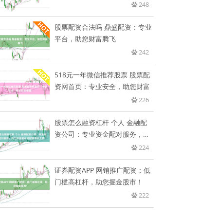
资
248
股票配资合法吗 鼎盛配资：专业
平台，助您财富腾飞
242
518元一年微信推荐股票 股票配
资网首页：专业安全，助您财富
226
股票怎么融资杠杆 个人 金融配
资公司：专业资金配对服务，助
力
224
证券配资APP 网销推广配资：低
门槛高杠杆，助您掘金股市！
222