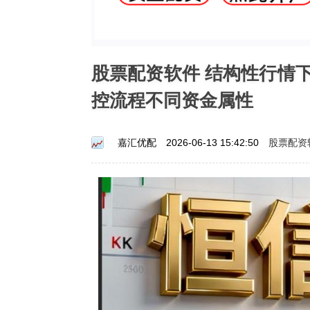
股票配资软件 结构性行情
控流程不同资金属性
股票配资
嘉汇优配
2026-06-13 15:42:50