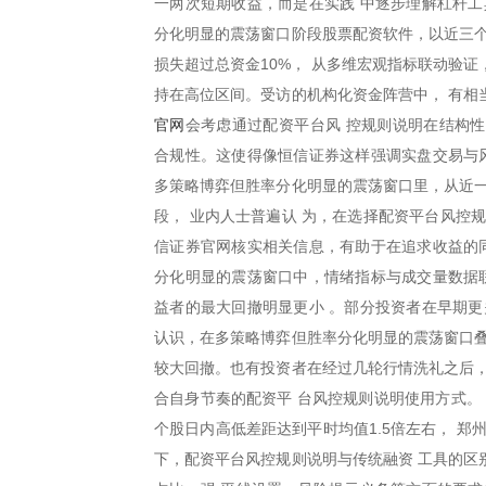
一两次短期收益，而是在实践 中逐步理解杠杆工
分化明显的震荡窗口阶段股票配资软件，以近三个
损失超过总资金10%， 从多维宏观指标联动验证
持在高位区间。受访的机构化资金阵营中， 有相
官网
会考虑通过配资平台风 控规则说明在结构
合规性。这使得像恒信证券这样强调实盘交易与风
多策略博弈但胜率分化明显的震荡窗口里，从近一
段， 业内人士普遍认 为，在选择配资平台风控
信证券官网核实相关信息，有助于在追求收益的
分化明显的震荡窗口中，情绪指标与成交量数据联
益者的最大回撤明显更小 。部分投资者在早期更
认识，在多策略博弈但胜率分化明显的震荡窗口叠
较大回撤。也有投资者在经过几轮行情洗礼之后，
合自身节奏的配资平 台风控规则说明使用方式。
个股日内高低差距达到平时均值1.5倍左右， 
下，配资平台风控规则说明与传统融资 工具的区