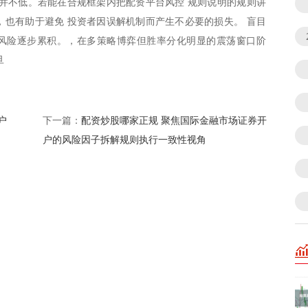
并不低。若能在合规框架内把配资平台风控 规则说明的规则讲
也有助于避免 投资者因误解机制而产生不必要的损失。 盲目
，风险逐步累积。，在多策略博弈但胜率分化明显的震荡窗口阶
旦
户
配资炒股哪家正规 聚焦国际金融市场证券开
下一篇：
户的风险因子拆解规则执行一致性视角