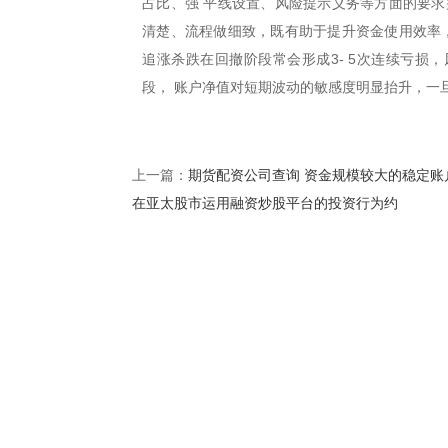
占比、强 平线设置、风险提示义务等方面的要求
清楚、流程做细致，既有助于提升资金使用效率，
追涨杀跌在回撤阶段常会形成3- 5次连续亏损
段， 账户净值对短期波动的敏感度明显抬升，一
期货配资公司查询 资金规模较大的稳定账
上一篇：
在亚太股市运用融资炒股平台的投资行为约