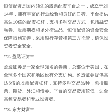
恒信配资是国内领先的股票配资平台之一，成立于20
14年，拥有丰富的行业经验和良好的口碑。平台提供
高达10倍的配资杠杆，支持多种交易方式，包括融资
融券、股票期权和场外衍生品。恒信配资的资金安全
保障措施完善，采用银行存管和第三方托管，确保投
资者资金安全。
**2. 盈透证券**
盈透证券是一家全球知名的券商，总部位于美国，在
全球多个国家和地区设有分支机构。盈透证券提供高
达6倍的股票配资杠杆，支持多种交易品种，包括股
票、期货、外汇和债券。平台的交易费用较低，适合
高频交易者和专业投资者。
**3. 东方财富**