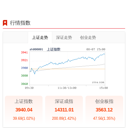
行情指数
上证走势
深证走势
创业走势
上证指数
深证成指
创业板指
3940.04
14311.01
3563.12
39.69
(1.02%)
200.89
(1.42%)
47.56
(1.35%)