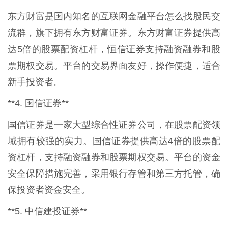
东方财富是国内知名的互联网金融平台怎么找股民交
流群，旗下拥有东方财富证券。东方财富证券提供高
恒信证券
达5倍的股票配资杠杆，
支持融资融券和股
票期权交易。平台的交易界面友好，操作便捷，适合
新手投资者。
**4. 国信证券**
国信证券是一家大型综合性证券公司，在股票配资领
域拥有较强的实力。国信证券提供高达4倍的股票配
资杠杆，支持融资融券和股票期权交易。平台的资金
安全保障措施完善，采用银行存管和第三方托管，确
保投资者资金安全。
**5. 中信建投证券**