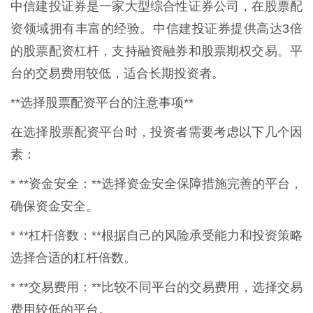
中信建投证券是一家大型综合性证券公司，在股票配
资领域拥有丰富的经验。中信建投证券提供高达3倍
的股票配资杠杆，支持融资融券和股票期权交易。平
台的交易费用较低，适合长期投资者。
**选择股票配资平台的注意事项**
在选择股票配资平台时，投资者需要考虑以下几个因
素：
* **资金安全：**选择资金安全保障措施完善的平台，
确保资金安全。
* **杠杆倍数：**根据自己的风险承受能力和投资策略
选择合适的杠杆倍数。
* **交易费用：**比较不同平台的交易费用，选择交易
费用较低的平台。