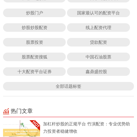
炒股门户
国家最认可的配资平台
炒股炒股配资
线上配资代理
股票投资
贷款配资
股票配资搜狐
中国石油股票
十大配资平台证券
鑫鼎盛控股
全部话题标签
热门文章
加杠杆炒股的正规平台 竹演配资：专业优势助
力投资者稳健增收