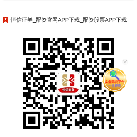
恒信证券_配资官网APP下载_配资股票APP下载