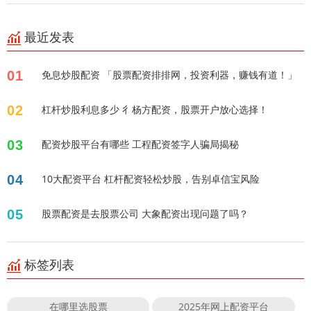
最近发表
01
免息炒股配资 「股票配资排排网，投资利器，赚钱有道！」
02
杠杆炒股利息多少 彳杨方配资，股票开户放心选择！
03
配资炒股平台有哪些 工程配资签字人骗局揭秘
04
10大配资平台 杠杆配资轻松炒股，告别卓信宝风险
05
股票配资是去股票公司 大象配资出现问题了吗？
标签列表
在哪里选股票
2025年网上配资平台