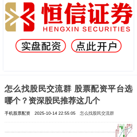
怎么找股民交流群 股票配资平台选
哪个？资深股民推荐这几个
怎么找股民交流群
手机股票配资
2025-10-14 22:55:05