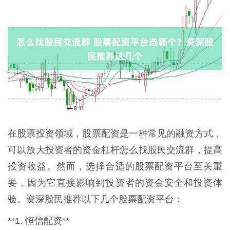
在股票投资领域，股票配资是一种常见的融资方式，
可以放大投资者的资金杠杆怎么找股民交流群，提高
投资收益。然而，选择合适的股票配资平台至关重
要，因为它直接影响到投资者的资金安全和投资体
验。资深股民推荐以下几个股票配资平台：
**1. 恒信配资**